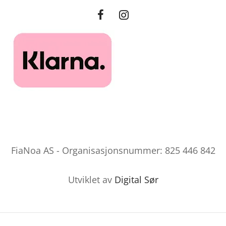
FiaNoa AS - Organisasjonsnummer: 825 446 842
Utviklet av
Digital Sør