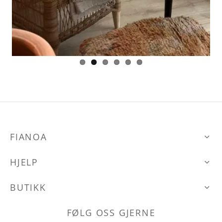
FIANOA
HJELP
BUTIKK
FØLG OSS GJERNE