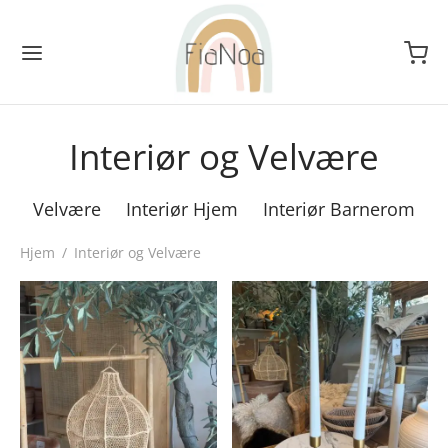
Interiør og Velvære
Velvære
Interiør Hjem
Interiør Barnerom
Hjem
/
Interiør og Velvære