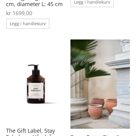
Legg i handlekurv
cm, diameter L: 45 cm
kr
1699,00
Legg i handlekurv
The Gift Label, Stay