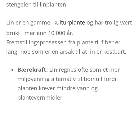
stengelen til linplanten
Lin er en gammel
kulturplante
og har trolig vært
brukt i mer enn 10 000 år.
Fremstillingsprosessen fra plante til fiber er
lang, noe som er en årsak til at lin er kostbart.
Bærekraft:
Lin regnes ofte som et mer
miljøvennlig alternativ til bomull fordi
planten krever mindre vann og
plantevernmidler.