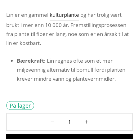
Lin er en gammel
kulturplante
og har trolig vært
brukt i mer enn 10 000 år. Fremstillingsprosessen
fra plante til fiber er lang, noe som er en årsak til at
lin er kostbart.
Bærekraft:
Lin regnes ofte som et mer
miljøvennlig alternativ til bomull fordi planten
krever mindre vann og plantevernmidler.
På lager