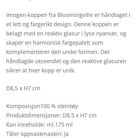
Imogen-koppen fra Bloomingville er håndlaget i
et lett og fargerikt design. Denne koppen er
belagt med en reaktiv glasur i lyse nyanser, og
skaper en harmonisk fargepalett som
komplementerer den unike formen. Det
håndlagde utseendet og den reaktive glasuren
sikrer at hver kopp er unik.
D8,5 x H7 cm
Komposisjon100 % steintøy
Produktdimensjoner: D8,5 x H7 cm
Kan inneholde: ml.175 ml
Tåler oppvaskmaskin: Ja