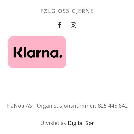
FØLG OSS GJERNE
FiaNoa AS - Organisasjonsnummer: 825 446 842
Utviklet av
Digital Sør