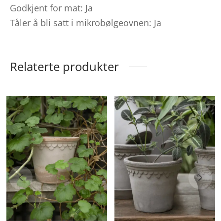
Godkjent for mat: Ja
Tåler å bli satt i mikrobølgeovnen:
Ja
Relaterte produkter