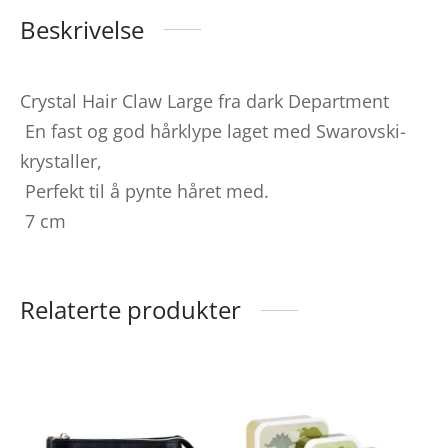
Beskrivelse
Crystal Hair Claw Large fra dark Department
En fast og god hårklype laget med Swarovski-
krystaller,
Perfekt til å pynte håret med.
7 cm
Relaterte produkter