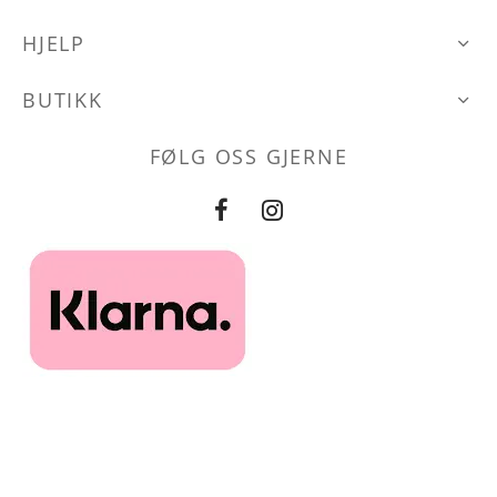
HJELP
BUTIKK
FØLG OSS GJERNE