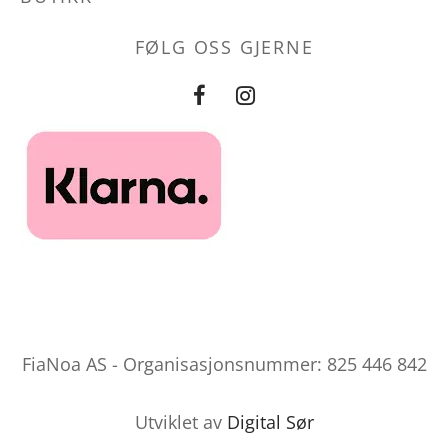
FØLG OSS GJERNE
FiaNoa AS - Organisasjonsnummer: 825 446 842
Utviklet av
Digital Sør