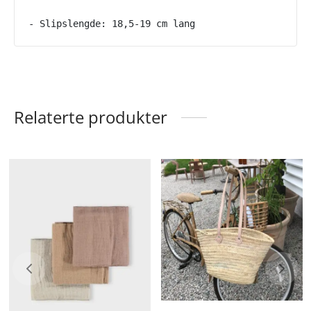
- Slipslengde: 18,5-19 cm lang
Relaterte produkter