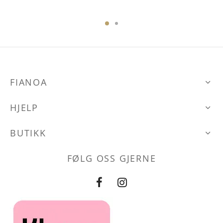
FIANOA
HJELP
BUTIKK
FØLG OSS GJERNE