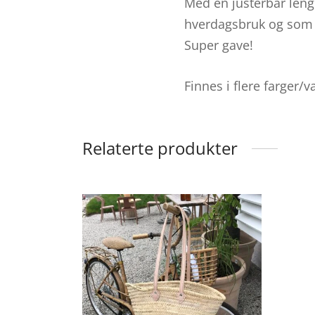
Med en justerbar leng
hverdagsbruk og som 
Super gave!
Finnes i flere farger/v
Relaterte produkter