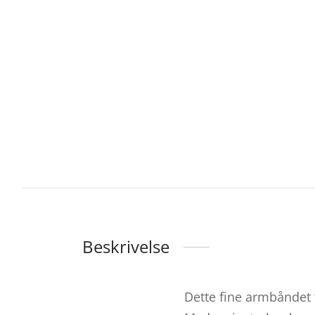
Beskrivelse
Dette fine armbåndet 