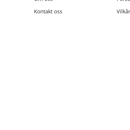
Kontakt oss
Vilkå