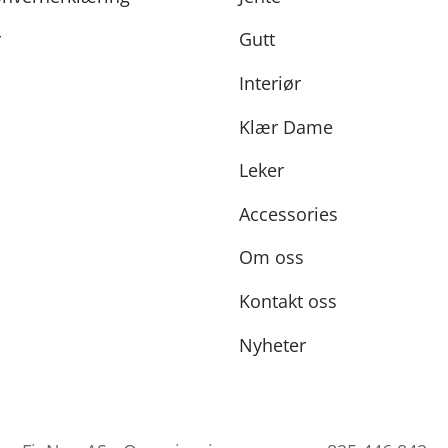
r
Gutt
Interiør
Klær Dame
Leker
Accessories
Om oss
Kontakt oss
Nyheter