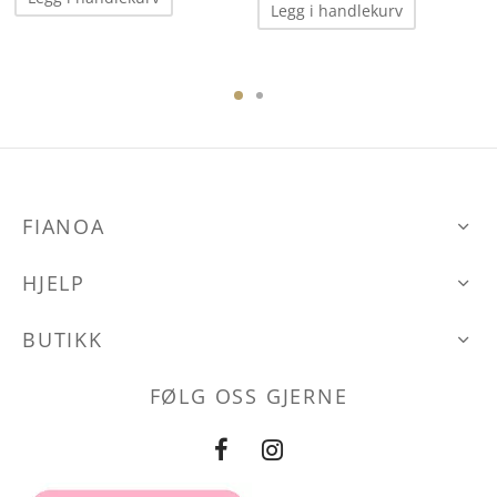
Legg i handlekurv
FIANOA
HJELP
BUTIKK
FØLG OSS GJERNE