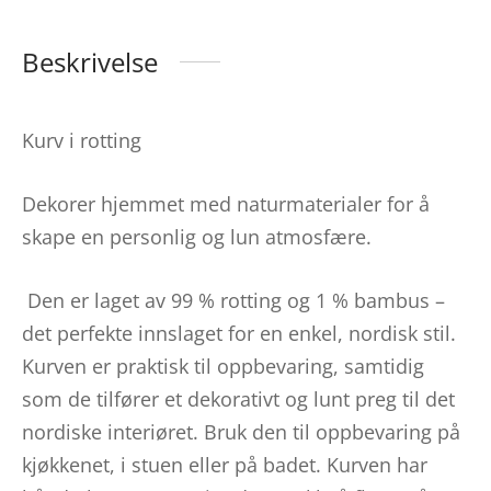
Beskrivelse
Kurv i rotting
Dekorer hjemmet med naturmaterialer for å
skape en personlig og lun atmosfære.
Den er laget av 99 % rotting og 1 % bambus –
det perfekte innslaget for en enkel, nordisk stil.
Kurven er praktisk til oppbevaring, samtidig
som de tilfører et dekorativt og lunt preg til det
nordiske interiøret. Bruk den til oppbevaring på
kjøkkenet, i stuen eller på badet. Kurven har