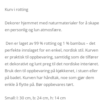
Kurv i rotting
Dekorer hjemmet med naturmaterialer for å skape
en personlig og lun atmosfære.
Den er laget av 99 % rotting og 1 % bambus – det
perfekte innslaget for en enkel, nordisk stil. Kurven
er praktisk til oppbevaring, samtidig som de tilfører
et dekorativt og lunt preg til det nordiske interiøret.
Bruk den til oppbevaring på kjøkkenet, i stuen eller
på badet. Kurven har håndtak, noe som gjør dem
enkle å flytte på. Bør oppbevares tørt.
Small: l: 30 cm, b: 24 cm, h: 14 cm