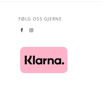
FØLG OSS GJERNE