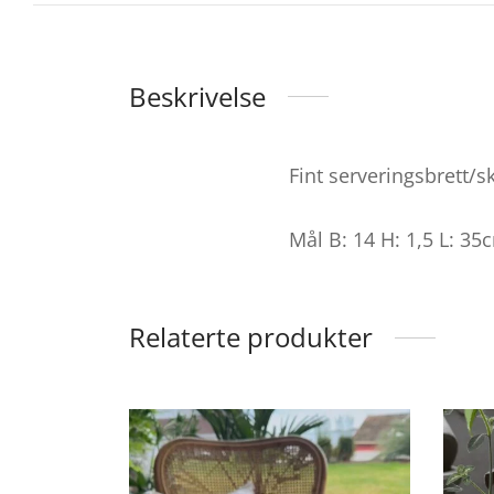
Beskrivelse
Fint serveringsbrett/sk
Mål B: 14 H: 1,5 L: 35
Relaterte produkter