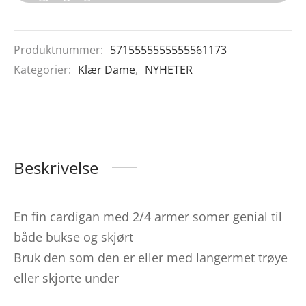
Produktnummer:
5715555555555561173
Kategorier:
Klær Dame
,
NYHETER
Beskrivelse
En fin cardigan med 2/4 armer somer genial til
både bukse og skjørt
Bruk den som den er eller med langermet trøye
eller skjorte under