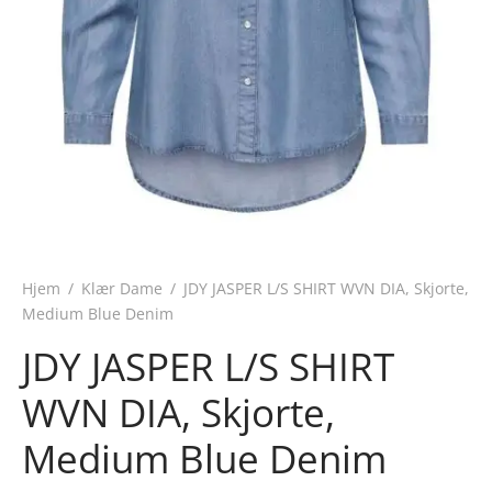
Hjem
/
Klær Dame
/
JDY JASPER L/S SHIRT WVN DIA, Skjorte,
Medium Blue Denim
JDY JASPER L/S SHIRT
WVN DIA, Skjorte,
Medium Blue Denim