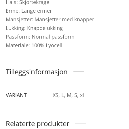
Hals: Skjortekrage
Erme: Lange ermer
Mansjetter: Mansjetter med knapper
Lukking: Knappelukking
Passform: Normal passform
Materiale: 100% Lyocell
Tilleggsinformasjon
VARIANT
XS, L, M, S, xl
Relaterte produkter