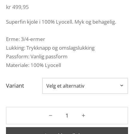
kr
499,95
Superfin kjole i 100% Lyocell. Myk og behagelig.
Erme: 3/4-ermer
Lukking: Trykknapp og omslagslukking
Passform: Vanlig passform
Materiale: 100% Lyocell
Variant