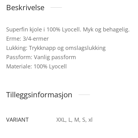
Beskrivelse
Superfin kjole i 100% Lyocell. Myk og behagelig.
Erme: 3/4-ermer
Lukking: Trykknapp og omslagslukking
Passform: Vanlig passform
Materiale: 100% Lyocell
Tilleggsinformasjon
VARIANT
XXL, L, M, S, xl