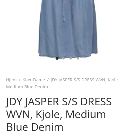
Hjem
/
Klær Dame
/
JDY JASPER S/S DRESS WVN, Kjole,
Medium Blue Denim
JDY JASPER S/S DRESS
WVN, Kjole, Medium
Blue Denim