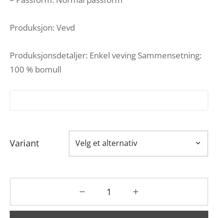
Produksjon: Vevd
Produksjonsdetaljer: Enkel veving Sammensetning:
100 % bomull
Variant