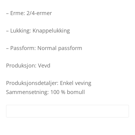
– Erme: 2/4-ermer
– Lukking: Knappelukking
– Passform: Normal passform
Produksjon: Vevd
Produksjonsdetaljer: Enkel veving
Sammensetning: 100 % bomull