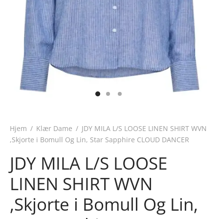
Hjem
/
Klær Dame
/
JDY MILA L/S LOOSE LINEN SHIRT WVN
,Skjorte i Bomull Og Lin, Star Sapphire CLOUD DANCER
JDY MILA L/S LOOSE
LINEN SHIRT WVN
,Skjorte i Bomull Og Lin,