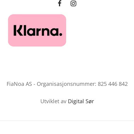
FiaNoa AS - Organisasjonsnummer: 825 446 842
Utviklet av
Digital Sør