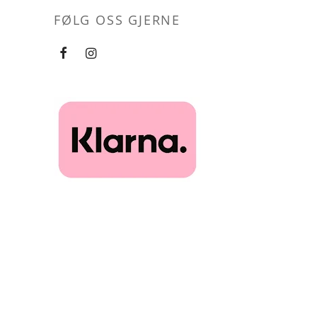
FØLG OSS GJERNE