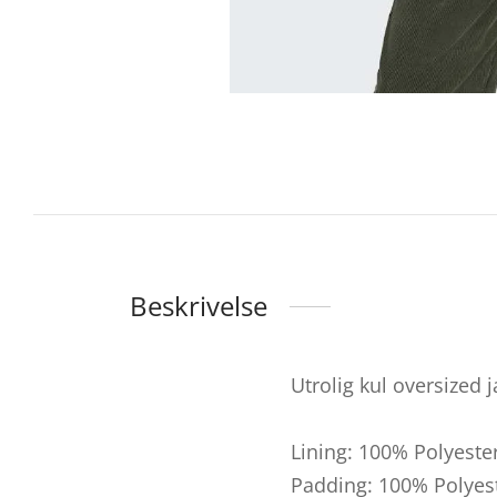
Beskrivelse
Utrolig kul oversized j
Lining: 100% Polyeste
Padding: 100% Polyes