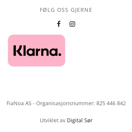
FØLG OSS GJERNE
FiaNoa AS - Organisasjonsnummer: 825 446 842
Utviklet av
Digital Sør