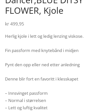
FLOWER, Kjole
kr
499,95
Herlig kjole i lett og ledig lenzing viskose.
Fin passform med knytebånd i midjen
Pynt den opp eller ned etter anledning
Denne blir fort en favoritt i klesskapet
– Innsvinget passform
– Normal i størrelsen
– Lett og luftig kvalitet