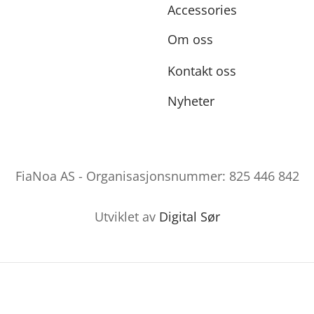
Accessories
Om oss
Kontakt oss
Nyheter
FiaNoa AS - Organisasjonsnummer: 825 446 842
Utviklet av
Digital Sør