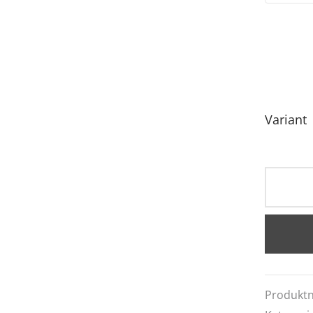
Variant
Produkt