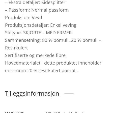
– Ekstra detaljer: Sidesplitter
– Passform: Normal passform
Produksjon: Vevd
Produksjonsdetaljer: Enkel veving
Stiltype: SKJORTE – MED ERMER
Sammensetning: 80 % bomull, 20 % bomull –
Resirkulert
Sertifiserte og merkede fibre
Hovedmaterialet i dette produktet inneholder
minimum 20 % resirkulert bomull.
Tilleggsinformasjon