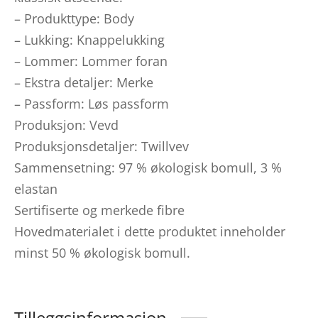
– Produkttype: Body
– Lukking: Knappelukking
– Lommer: Lommer foran
– Ekstra detaljer: Merke
– Passform: Løs passform
Produksjon: Vevd
Produksjonsdetaljer: Twillvev
Sammensetning: 97 % økologisk bomull, 3 %
elastan
Sertifiserte og merkede fibre
Hovedmaterialet i dette produktet inneholder
minst 50 % økologisk bomull.
Tilleggsinformasjon