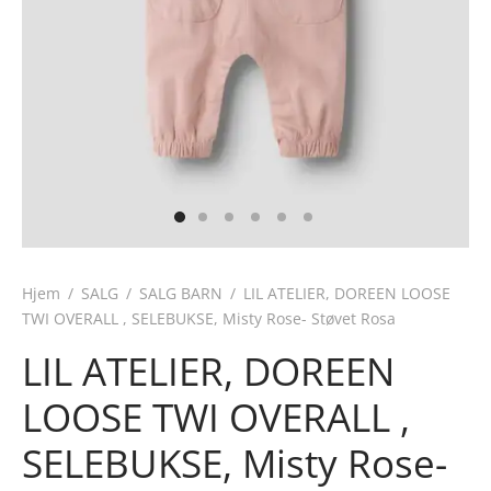
Hjem
/
SALG
/
SALG BARN
/
LIL ATELIER, DOREEN LOOSE
TWI OVERALL , SELEBUKSE, Misty Rose- Støvet Rosa
LIL ATELIER, DOREEN
LOOSE TWI OVERALL ,
SELEBUKSE, Misty Rose-