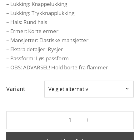
– Lukking: Knappelukking
– Lukking: Trykknapplukking
– Hals: Rund hals
– Ermer: Korte ermer
– Mansjetter: Elastiske mansjetter
– Ekstra detaljer: Rysjer
– Passform: Løs passform
– OBS: ADVARSEL! Hold borte fra flammer
Variant