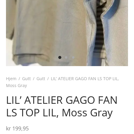
Hjem
/
Gutt
/
Gutt
/
LIL’ ATELIER GAGO FAN LS TOP LIL,
Moss Gray
LIL’ ATELIER GAGO FAN
LS TOP LIL, Moss Gray
kr
199,95