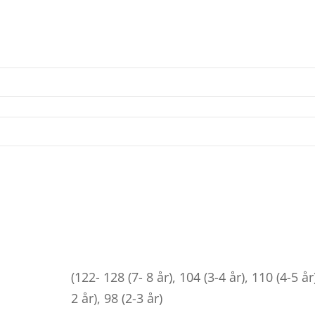
(122- 128 (7- 8 år), 104 (3-4 år), 110 (4-5 år)
2 år), 98 (2-3 år)