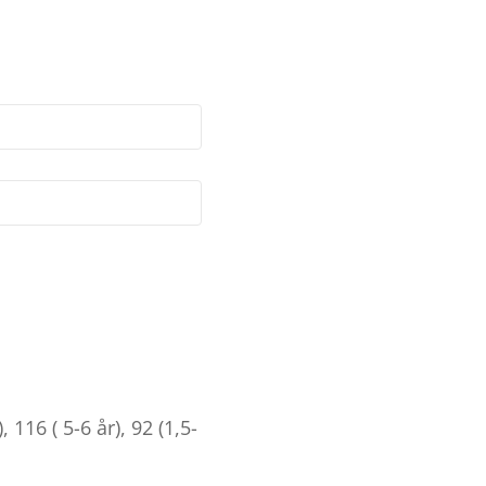
, 116 ( 5-6 år), 92 (1,5-