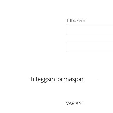
Tilbakem
Tilleggsinformasjon
VARIANT