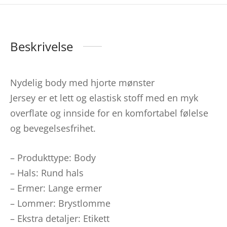
Beskrivelse
Nydelig body med hjorte mønster
Jersey er et lett og elastisk stoff med en myk
overflate og innside for en komfortabel følelse
og bevegelsesfrihet.
– Produkttype: Body
– Hals: Rund hals
– Ermer: Lange ermer
– Lommer: Brystlomme
– Ekstra detaljer: Etikett