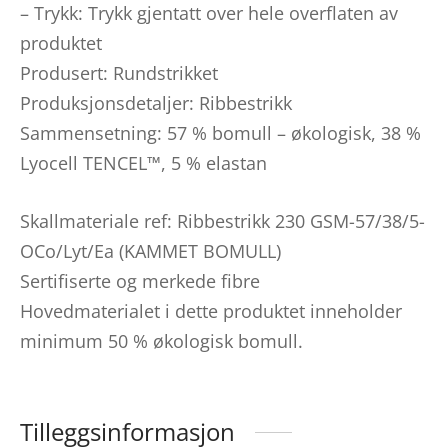
– Trykk: Trykk gjentatt over hele overflaten av
produktet
Produsert: Rundstrikket
Produksjonsdetaljer: Ribbestrikk
Sammensetning: 57 % bomull – økologisk, 38 %
Lyocell TENCEL™, 5 % elastan
Skallmateriale ref: Ribbestrikk 230 GSM-57/38/5-
OCo/Lyt/Ea (KAMMET BOMULL)
Sertifiserte og merkede fibre
Hovedmaterialet i dette produktet inneholder
minimum 50 % økologisk bomull.
Tilleggsinformasjon