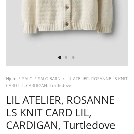
Hjem
/
SALG
/
SALG BARN
/
LIL ATELIER, ROSANNE LS KNIT
CARD LIL, CARDIGAN, Turtledove
LIL ATELIER, ROSANNE
LS KNIT CARD LIL,
CARDIGAN, Turtledove