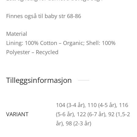
Finnes også til baby str 68-86
Material
Lining: 100% Cotton – Organic; Shell: 100%
Polyester – Recycled
Tilleggsinformasjon
104 (3-4 år), 110 (4-5 år), 116
VARIANT
(5-6 år), 122 (6-7 år), 92 (1,5-2
år), 98 (2-3 år)