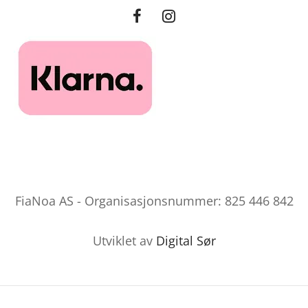
FiaNoa AS - Organisasjonsnummer: 825 446 842
Utviklet av
Digital Sør