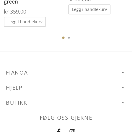
green
Legg i handlekurv
kr
359,00
Legg i handlekurv
FIANOA
HJELP
BUTIKK
FØLG OSS GJERNE