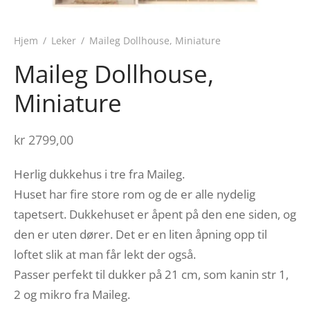
Hjem
/
Leker
/
Maileg Dollhouse, Miniature
Maileg Dollhouse,
Miniature
kr
2799,00
Herlig dukkehus i tre fra Maileg.
Huset har fire store rom og de er alle nydelig
tapetsert. Dukkehuset er åpent på den ene siden, og
den er uten dører. Det er en liten åpning opp til
loftet slik at man får lekt der også.
Passer perfekt til dukker på 21 cm, som kanin str 1,
2 og mikro fra Maileg.