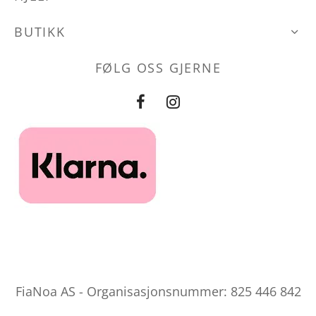
BUTIKK
FØLG OSS GJERNE
FiaNoa AS - Organisasjonsnummer: 825 446 842