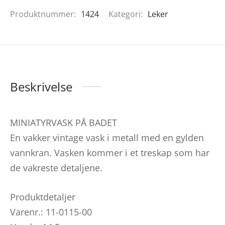
Produktnummer:
1424
Kategori:
Leker
Beskrivelse
MINIATYRVASK PÅ BADET
En vakker vintage vask i metall med en gylden
vannkran. Vasken kommer i et treskap som har
de vakreste detaljene.
Produktdetaljer
Varenr.: 11-0115-00