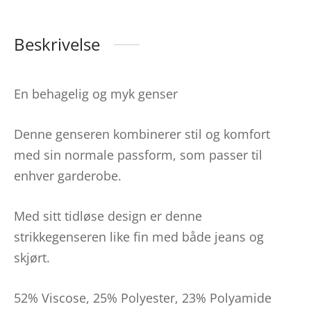
Beskrivelse
En behagelig og myk genser
Denne genseren kombinerer stil og komfort
med sin normale passform, som passer til
enhver garderobe.
Med sitt tidløse design er denne
strikkegenseren like fin med både jeans og
skjørt.
52% Viscose, 25% Polyester, 23% Polyamide