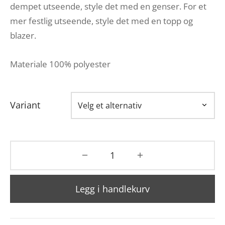
dempet utseende, style det med en genser. For et
mer festlig utseende, style det med en topp og
blazer.
Materiale 100% polyester
Variant
Legg i handlekurv