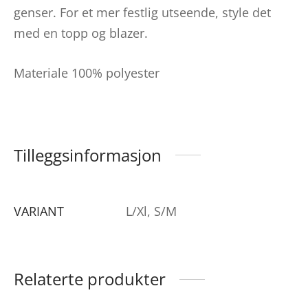
genser. For et mer festlig utseende, style det
med en topp og blazer.
Materiale 100% polyester
Tilleggsinformasjon
VARIANT
L/Xl, S/M
Relaterte produkter