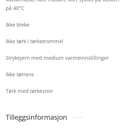
på 40°C
Ikke bleke
Ikke tørk i tørketrommel
Strykejern med medium varmeinnstillinger
Ikke tørrens
Tørk med tørkesnor
Tilleggsinformasjon