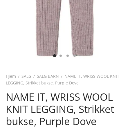
Hjem
/
SALG
/
SALG BARN
/
NAME IT, WRISS WOOL KNIT
LEGGING, Strikket bukse, Purple Dove
NAME IT, WRISS WOOL
KNIT LEGGING, Strikket
bukse, Purple Dove