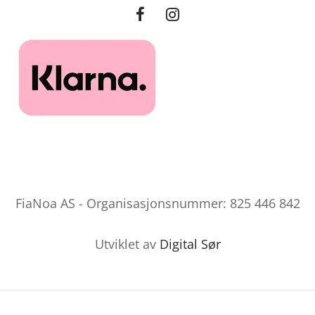
FiaNoa AS - Organisasjonsnummer: 825 446 842
Utviklet av
Digital Sør