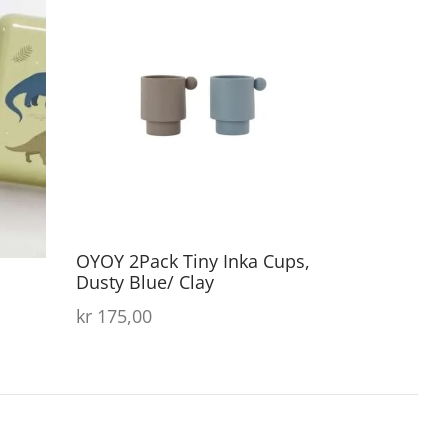
OYOY 2Pack Tiny Inka Cups,
Dusty Blue/ Clay
kr
175,00