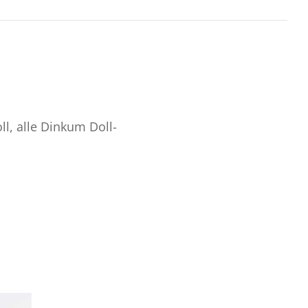
ll, alle Dinkum Doll-