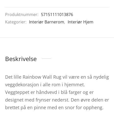
Produktnummer:
57151111013876
Kategorier:
Interiør Barnerom
,
Interiør Hjem
Beskrivelse
Det lille Rainbow Wall Rug vil være en så nydelig
veggdekorasjon i alle rom i hjemmet.
Veggteppet er håndvevd i blå farger og er
designet med frynser nederst. Den øvre delen er
brettet på en pinne med en snor for oppheng.