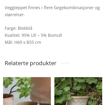
Veggteppet finnes i flere fargekombinasjoner og
størrelser.
Farge: Blekblå
Kvalitet: 95% Ull – 5% Bomull
Mål: H69 x B55 cm
Relaterte produkter