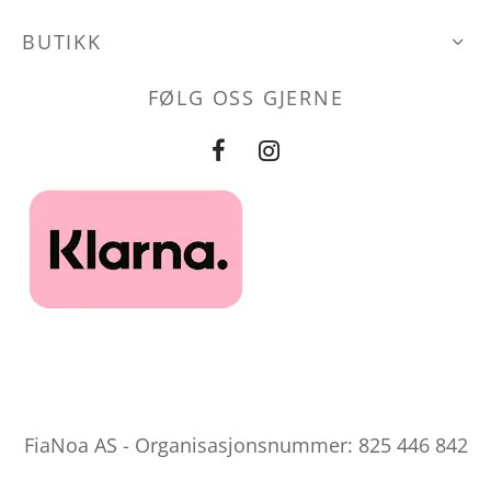
BUTIKK
FØLG OSS GJERNE
FiaNoa AS - Organisasjonsnummer: 825 446 842