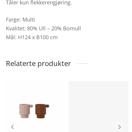
Tåler kun flekkerengjøring.
Farge: Multi
Kvalitet: 80% Ull – 20% Bomull
Mål: H124 x B100 cm
Relaterte produkter