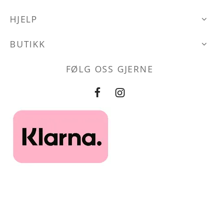
HJELP
BUTIKK
FØLG OSS GJERNE