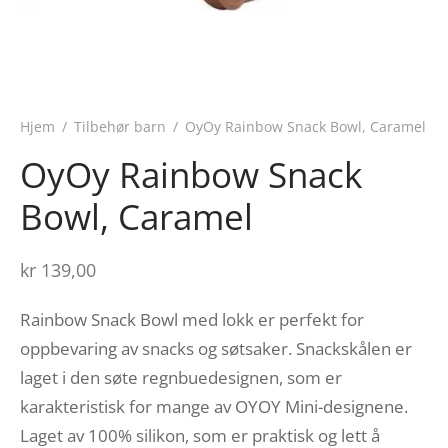
Hjem
/
Tilbehør barn
/
OyOy Rainbow Snack Bowl, Caramel
OyOy Rainbow Snack
Bowl, Caramel
kr
139,00
Rainbow Snack Bowl med lokk er perfekt for
oppbevaring av snacks og søtsaker. Snackskålen er
laget i den søte regnbuedesignen, som er
karakteristisk for mange av OYOY Mini-designene.
Laget av 100% silikon, som er praktisk og lett å