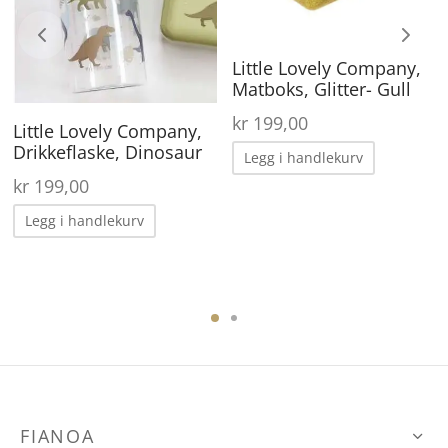
Little Lovely Company,
Matboks, Glitter- Gull
kr
199,00
Little Lovely Company,
Drikkeflaske, Dinosaur
Legg i handlekurv
kr
199,00
Legg i handlekurv
FIANOA