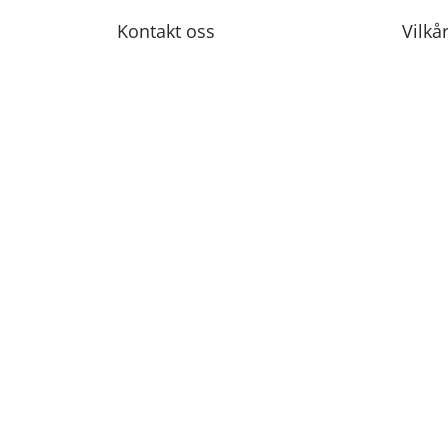
Kontakt oss
Vilkå