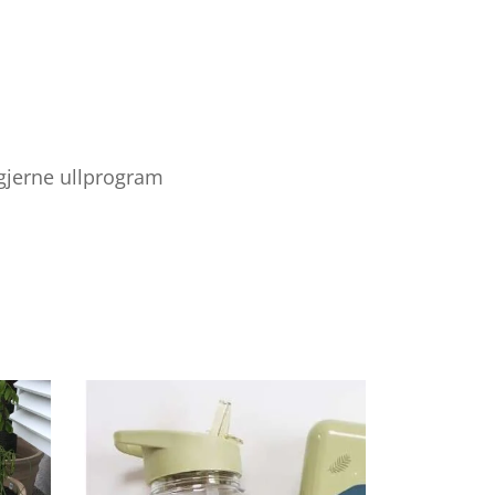
 gjerne ullprogram