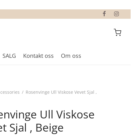
SALG
Kontakt oss
Om oss
cessories
/
Rosenvinge Ull Viskose Vevet Sjal ,
nvinge Ull Viskose
t Sjal , Beige