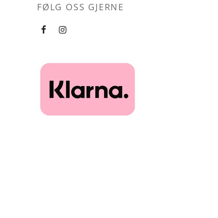
FØLG OSS GJERNE