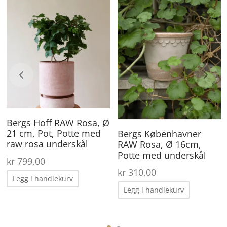
Bergs Hoff RAW Rosa, Ø
21 cm, Pot, Potte med
Bergs Københavner
raw rosa underskål
RAW Rosa, Ø 16cm,
Potte med underskål
kr
799,00
kr
310,00
Legg i handlekurv
Legg i handlekurv