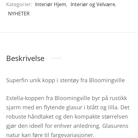
Kategorier:
Interiør Hjem
,
Interiør og Velvære
,
NYHETER
Beskrivelse
Superfin unik kopp i stentøy fra Bloomingville
Estella-koppen fra Bloomingville byr på rustikk
sjarm med en flytende glasur i blått og lilla. Det
robuste håndtaket og den kompakte størrelsen
gjør den ideell for enhver anledning. Glasurens
natur kan føre til fargevariasjoner.