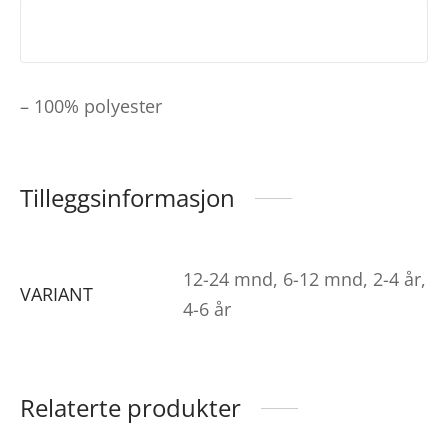
– 100% polyester
Tilleggsinformasjon
12-24 mnd, 6-12 mnd, 2-4 år,
VARIANT
4-6 år
Relaterte produkter