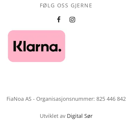
FØLG OSS GJERNE
FiaNoa AS - Organisasjonsnummer: 825 446 842
Utviklet av
Digital Sør