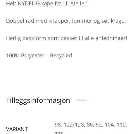
Helt NYDELIG kåpe fra Lil Atelier!
Dobbel rad med knapper, lommer og søt krage.
Herlig passform som passer til alle anledninger!
100% Polyester – Recycled
Tilleggsinformasjon
98, 122/128, 86, 92, 104, 110,
VARIANT
116