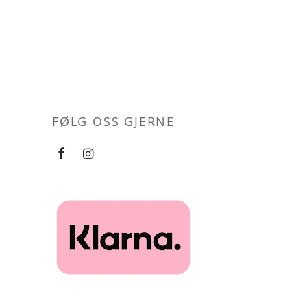
FØLG OSS GJERNE