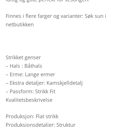
Finnes i flere farger og varianter: Søk sun i
netbutikken
Strikket genser
– Hals : Båthals
– Erme: Lange ermer
– Ekstra detaljer: Kamskjelldetalj
– Passform: Strikk Fit
Kvalitetsbeskrivelse
Produksjon: Flat strikk
Produksjonsdetaljer: Struktur