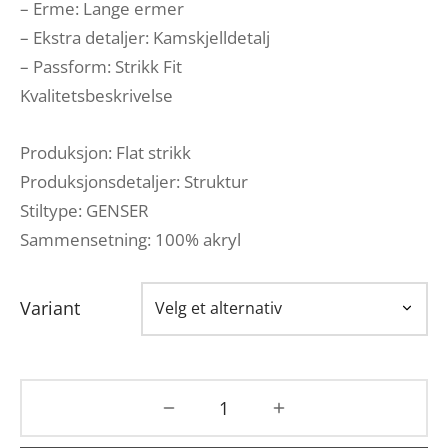
– Erme: Lange ermer
– Ekstra detaljer: Kamskjelldetalj
– Passform: Strikk Fit
Kvalitetsbeskrivelse
Produksjon: Flat strikk
Produksjonsdetaljer: Struktur
Stiltype: GENSER
Sammensetning: 100% akryl
Variant