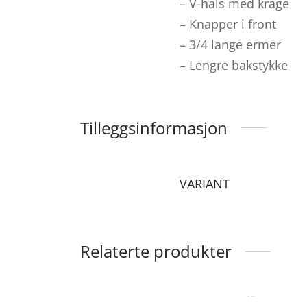
– V-hals med krage
– Knapper i front
– 3/4 lange ermer
– Lengre bakstykke
Tilleggsinformasjon
VARIANT
Relaterte produkter