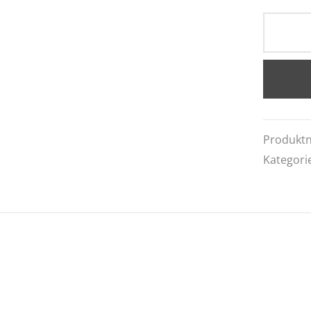
Produkt
Kategori