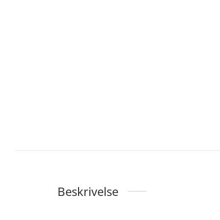
Beskrivelse