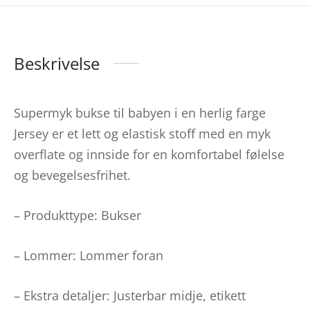
Beskrivelse
Supermyk bukse til babyen i en herlig farge
Jersey er et lett og elastisk stoff med en myk
overflate og innside for en komfortabel følelse
og bevegelsesfrihet.
– Produkttype: Bukser
– Lommer: Lommer foran
– Ekstra detaljer: Justerbar midje, etikett