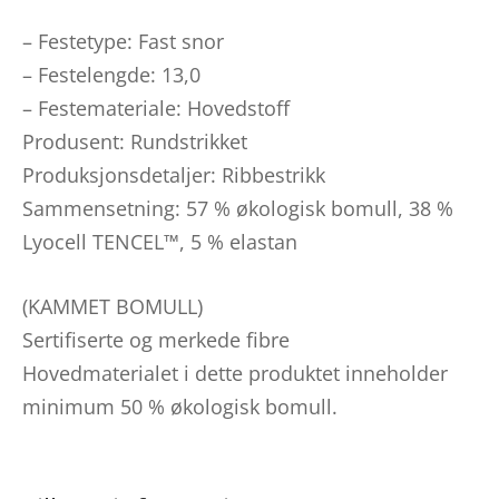
– Festetype: Fast snor
– Festelengde: 13,0
– Festemateriale: Hovedstoff
Produsent: Rundstrikket
Produksjonsdetaljer: Ribbestrikk
Sammensetning: 57 % økologisk bomull, 38 %
Lyocell TENCEL™, 5 % elastan
(KAMMET BOMULL)
Sertifiserte og merkede fibre
Hovedmaterialet i dette produktet inneholder
minimum 50 % økologisk bomull.