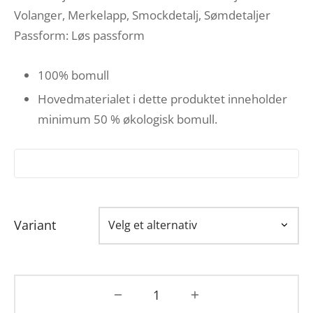
Volanger, Merkelapp, Smockdetalj, Sømdetaljer
Passform: Løs passform
100% bomull
Hovedmaterialet i dette produktet inneholder
minimum 50 % økologisk bomull.
Variant