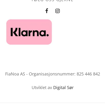
FiaNoa AS - Organisasjonsnummer: 825 446 842
Utviklet av
Digital Sør