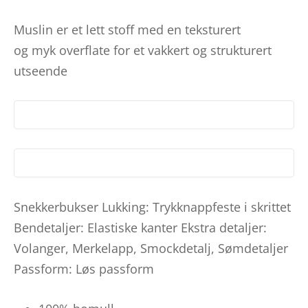
Muslin er et lett stoff med en teksturert
og myk overflate for et vakkert og strukturert
utseende
Snekkerbukser Lukking: Trykknappfeste i skrittet
Bendetaljer: Elastiske kanter Ekstra detaljer:
Volanger, Merkelapp, Smockdetalj, Sømdetaljer
Passform: Løs passform