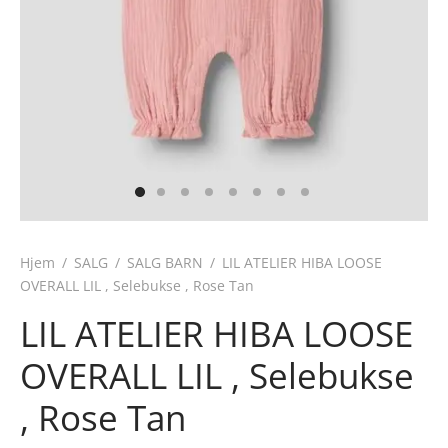
Hjem
/
SALG
/
SALG BARN
/
LIL ATELIER HIBA LOOSE
OVERALL LIL , Selebukse , Rose Tan
LIL ATELIER HIBA LOOSE
OVERALL LIL , Selebukse
, Rose Tan